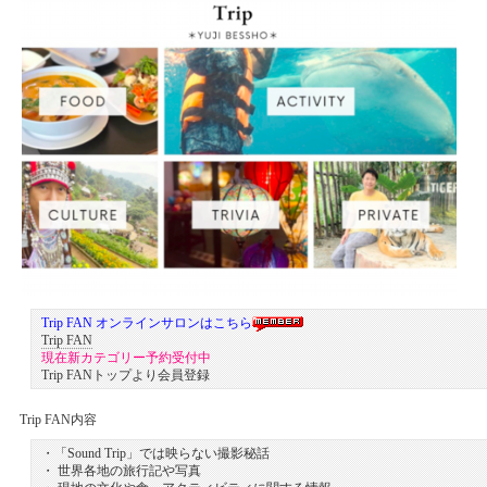
Trip FAN オンラインサロンはこちら
Trip FAN
現在新カテゴリー予約受付中
Trip FANトップより会員登録
Trip FAN内容
・「Sound Trip」では映らない撮影秘話
・ 世界各地の旅行記や写真