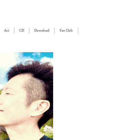
Act
CD
Download
Fan Club